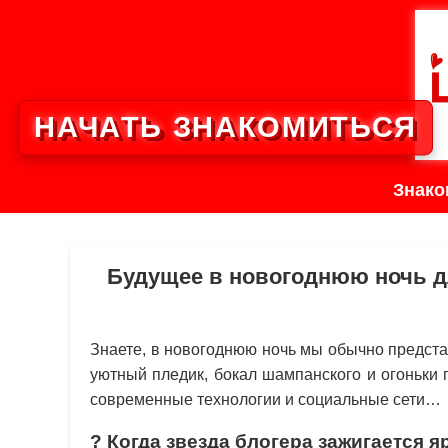
НАЧАТЬ ЗНАКОМИТЬСЯ
Знако
Будущее в новогоднюю ночь дл
Знаете, в новогоднюю ночь мы обычно предста
уютный пледик, бокал шампанского и огоньки 
современные технологии и социальные сети…
? Когда звезда блогера зажигается я